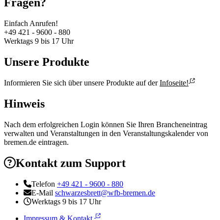
Fragen?
Einfach Anrufen!
+49 421 - 9600 - 880
Werktags 9 bis 17 Uhr
Unsere Produkte
Informieren Sie sich über unsere Produkte auf der
Infoseite!
Hinweis
Nach dem erfolgreichen Login können Sie Ihren Brancheneintrag
verwalten und Veranstaltungen in den Veranstaltungskalender von
bremen.de eintragen.
Kontakt zum Support
Telefon
+49 421 - 9600 - 880
E-Mail
schwarzesbrett@wfb-bremen.de
Werktags 9 bis 17 Uhr
Impressum & Kontakt