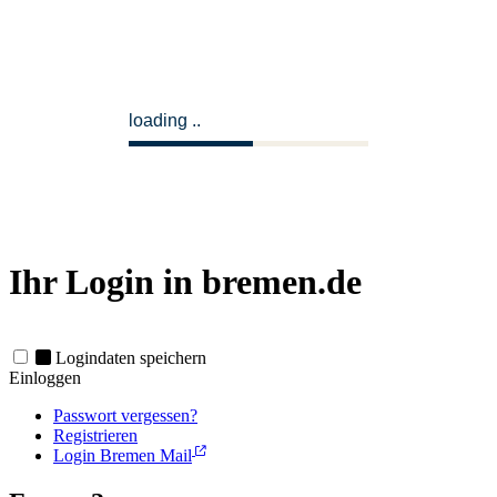
loading
Ihr Login in bremen.de
Logindaten speichern
Einloggen
Passwort vergessen?
Registrieren
Login Bremen Mail